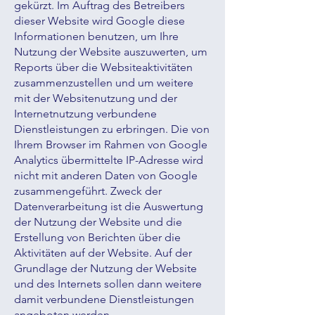
gekürzt. Im Auftrag des Betreibers
dieser Website wird Google diese
Informationen benutzen, um Ihre
Nutzung der Website auszuwerten, um
Reports über die Websiteaktivitäten
zusammenzustellen und um weitere
mit der Websitenutzung und der
Internetnutzung verbundene
Dienstleistungen zu erbringen. Die von
Ihrem Browser im Rahmen von Google
Analytics übermittelte IP-Adresse wird
nicht mit anderen Daten von Google
zusammengeführt. Zweck der
Datenverarbeitung ist die Auswertung
der Nutzung der Website und die
Erstellung von Berichten über die
Aktivitäten auf der Website. Auf der
Grundlage der Nutzung der Website
und des Internets sollen dann weitere
damit verbundene Dienstleistungen
angeboten werden.