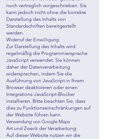
noch vertraglich vorgeschrieben. Sie
kann jedoch nicht ohne die korrekte
Darstellung des Inhalts von
Standardschriften bereitgestellt
werden.
Widerruf der Einwilligung:
Zur Darstellung des Inhalts wird
regelmäßig die Programmiersprache
JavaScript verwendet. Sie können
daher der Datenverarbeitung
widersprechen, indem Sie die
Ausführung von JavaScript in Ihrem
Browser deaktivieren oder einen
Integrations-JavaScript-Blocker
installieren. Bitte beachten Sie, dass
dies zu Funktionseinschränkungen auf
der Website führen kann.
Verwendung von Google Maps
Art und Zweck der Verarbeitung:
Auf dieser Website nutzen wir die