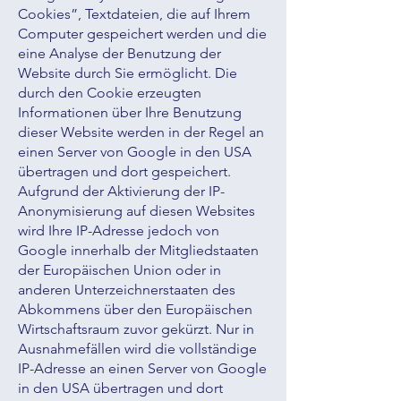
Cookies”, Textdateien, die auf Ihrem
Computer gespeichert werden und die
eine Analyse der Benutzung der
Website durch Sie ermöglicht. Die
durch den Cookie erzeugten
Informationen über Ihre Benutzung
dieser Website werden in der Regel an
einen Server von Google in den USA
übertragen und dort gespeichert.
Aufgrund der Aktivierung der IP-
Anonymisierung auf diesen Websites
wird Ihre IP-Adresse jedoch von
Google innerhalb der Mitgliedstaaten
der Europäischen Union oder in
anderen Unterzeichnerstaaten des
Abkommens über den Europäischen
Wirtschaftsraum zuvor gekürzt. Nur in
Ausnahmefällen wird die vollständige
IP-Adresse an einen Server von Google
in den USA übertragen und dort