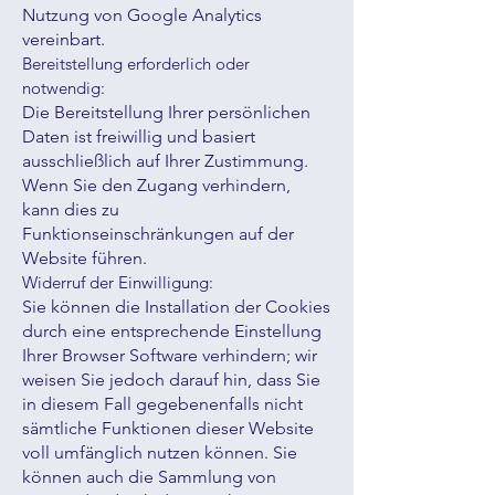
Nutzung von Google Analytics
vereinbart.
Bereitstellung erforderlich oder
notwendig:
Die Bereitstellung Ihrer persönlichen
Daten ist freiwillig und basiert
ausschließlich auf Ihrer Zustimmung.
Wenn Sie den Zugang verhindern,
kann dies zu
Funktionseinschränkungen auf der
Website führen.
Widerruf der Einwilligung:
Sie können die Installation der Cookies
durch eine entsprechende Einstellung
Ihrer Browser Software verhindern; wir
weisen Sie jedoch darauf hin, dass Sie
in diesem Fall gegebenenfalls nicht
sämtliche Funktionen dieser Website
voll umfänglich nutzen können. Sie
können auch die Sammlung von