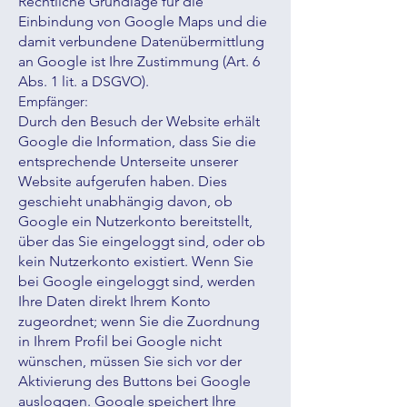
Rechtliche Grundlage für die
Einbindung von Google Maps und die
damit verbundene Datenübermittlung
an Google ist Ihre Zustimmung (Art. 6
Abs. 1 lit. a DSGVO).
Empfänger:
Durch den Besuch der Website erhält
Google die Information, dass Sie die
entsprechende Unterseite unserer
Website aufgerufen haben. Dies
geschieht unabhängig davon, ob
Google ein Nutzerkonto bereitstellt,
über das Sie eingeloggt sind, oder ob
kein Nutzerkonto existiert. Wenn Sie
bei Google eingeloggt sind, werden
Ihre Daten direkt Ihrem Konto
zugeordnet; wenn Sie die Zuordnung
in Ihrem Profil bei Google nicht
wünschen, müssen Sie sich vor der
Aktivierung des Buttons bei Google
ausloggen. Google speichert Ihre