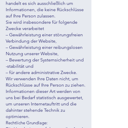
handelt es sich ausschließlich um
Informationen, die keine Rückschlüsse
auf Ihre Person zulassen.
Sie wird insbesondere für folgende
Zwecke verarbeitet
– Gewährleistung einer störungsfreien
Verbindung der Website,
– Gewährleistung einer reibungslosen
Nutzung unserer Website,
– Bewertung der Systemsicherheit und
-stabilität und
– für andere administrative Zwecke.
Wir verwenden Ihre Daten nicht, um
Rückschlüsse auf Ihre Person zu ziehen.
Informationen dieser Art werden von
uns bei Bedarf statistisch ausgewertet,
um unseren Internetauftritt und die
dahinter stehende Technik zu
optimieren.
Rechtliche Grundlage: