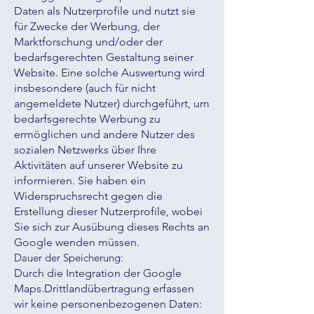
Daten als Nutzerprofile und nutzt sie
für Zwecke der Werbung, der
Marktforschung und/oder der
bedarfsgerechten Gestaltung seiner
Website. Eine solche Auswertung wird
insbesondere (auch für nicht
angemeldete Nutzer) durchgeführt, um
bedarfsgerechte Werbung zu
ermöglichen und andere Nutzer des
sozialen Netzwerks über Ihre
Aktivitäten auf unserer Website zu
informieren. Sie haben ein
Widerspruchsrecht gegen die
Erstellung dieser Nutzerprofile, wobei
Sie sich zur Ausübung dieses Rechts an
Google wenden müssen.
Dauer der Speicherung:
Durch die Integration der Google
Maps.Drittlandübertragung erfassen
wir keine personenbezogenen Daten: