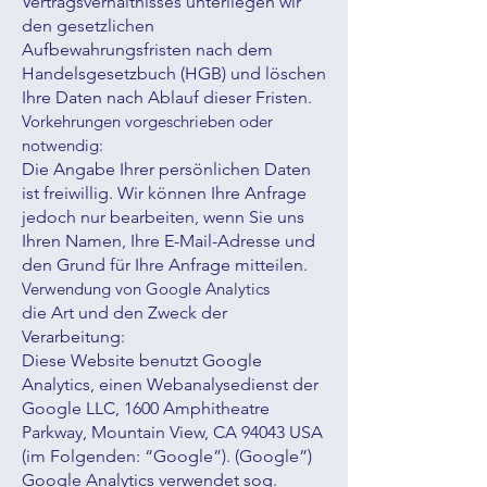
Vertragsverhältnisses unterliegen wir
den gesetzlichen
Aufbewahrungsfristen nach dem
Handelsgesetzbuch (HGB) und löschen
Ihre Daten nach Ablauf dieser Fristen.
Vorkehrungen vorgeschrieben oder
notwendig:
Die Angabe Ihrer persönlichen Daten
ist freiwillig. Wir können Ihre Anfrage
jedoch nur bearbeiten, wenn Sie uns
Ihren Namen, Ihre E-Mail-Adresse und
den Grund für Ihre Anfrage mitteilen.
Verwendung von Google Analytics
die Art und den Zweck der
Verarbeitung:
Diese Website benutzt Google
Analytics, einen Webanalysedienst der
Google LLC, 1600 Amphitheatre
Parkway, Mountain View, CA 94043 USA
(im Folgenden: “Google”). (Google”)
Google Analytics verwendet sog.