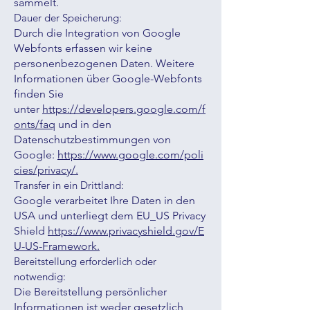
sammelt.
Dauer der Speicherung:
Durch die Integration von Google
Webfonts erfassen wir keine
personenbezogenen Daten. Weitere
Informationen über Google-Webfonts
finden Sie
unter
https://developers.google.com/f
onts/faq
und in den
Datenschutzbestimmungen von
Google:
https://www.google.com/poli
cies/privacy/.
Transfer in ein Drittland:
Google verarbeitet Ihre Daten in den
USA und unterliegt dem EU_US Privacy
Shield
https://www.privacyshield.gov/E
U-US-Framework.
Bereitstellung erforderlich oder
notwendig:
Die Bereitstellung persönlicher
Informationen ist weder gesetzlich