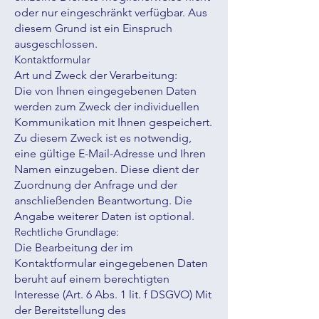
oder nur eingeschränkt verfügbar. Aus
diesem Grund ist ein Einspruch
ausgeschlossen.
Kontaktformular
Art und Zweck der Verarbeitung:
Die von Ihnen eingegebenen Daten
werden zum Zweck der individuellen
Kommunikation mit Ihnen gespeichert.
Zu diesem Zweck ist es notwendig,
eine gültige E-Mail-Adresse und Ihren
Namen einzugeben. Diese dient der
Zuordnung der Anfrage und der
anschließenden Beantwortung. Die
Angabe weiterer Daten ist optional.
Rechtliche Grundlage:
Die Bearbeitung der im
Kontaktformular eingegebenen Daten
beruht auf einem berechtigten
Interesse (Art. 6 Abs. 1 lit. f DSGVO) Mit
der Bereitstellung des