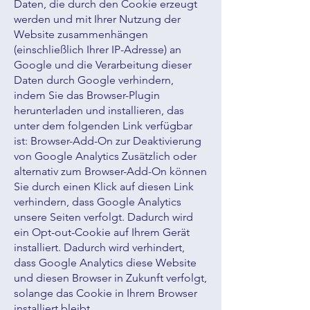
Daten, die durch den Cookie erzeugt
werden und mit Ihrer Nutzung der
Website zusammenhängen
(einschließlich Ihrer IP-Adresse) an
Google und die Verarbeitung dieser
Daten durch Google verhindern,
indem Sie das Browser-Plugin
herunterladen und installieren, das
unter dem folgenden Link verfügbar
ist: Browser-Add-On zur Deaktivierung
von Google Analytics Zusätzlich oder
alternativ zum Browser-Add-On können
Sie durch einen Klick auf diesen Link
verhindern, dass Google Analytics
unsere Seiten verfolgt. Dadurch wird
ein Opt-out-Cookie auf Ihrem Gerät
installiert. Dadurch wird verhindert,
dass Google Analytics diese Website
und diesen Browser in Zukunft verfolgt,
solange das Cookie in Ihrem Browser
installiert bleibt.