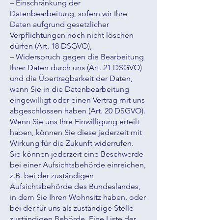
– Einschränkung der
Datenbearbeitung, sofern wir Ihre
Daten aufgrund gesetzlicher
Verpflichtungen noch nicht löschen
dürfen (Art. 18 DSGVO),
– Widerspruch gegen die Bearbeitung
Ihrer Daten durch uns (Art. 21 DSGVO)
und die Übertragbarkeit der Daten,
wenn Sie in die Datenbearbeitung
eingewilligt oder einen Vertrag mit uns
abgeschlossen haben (Art. 20 DSGVO).
Wenn Sie uns Ihre Einwilligung erteilt
haben, können Sie diese jederzeit mit
Wirkung für die Zukunft widerrufen.
Sie können jederzeit eine Beschwerde
bei einer Aufsichtsbehörde einreichen,
z.B. bei der zuständigen
Aufsichtsbehörde des Bundeslandes,
in dem Sie Ihren Wohnsitz haben, oder
bei der für uns als zuständige Stelle
zuständigen Behörde. Eine Liste der