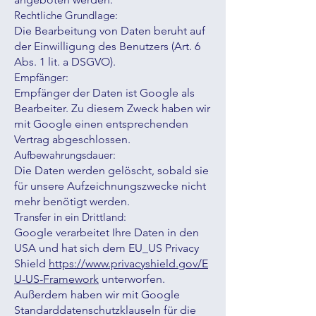
Rechtliche Grundlage:
Die Bearbeitung von Daten beruht auf
der Einwilligung des Benutzers (Art. 6
Abs. 1 lit. a DSGVO).
Empfänger:
Empfänger der Daten ist Google als
Bearbeiter. Zu diesem Zweck haben wir
mit Google einen entsprechenden
Vertrag abgeschlossen.
Aufbewahrungsdauer:
Die Daten werden gelöscht, sobald sie
für unsere Aufzeichnungszwecke nicht
mehr benötigt werden.
Transfer in ein Drittland:
Google verarbeitet Ihre Daten in den
USA und hat sich dem EU_US Privacy
Shield
https://www.privacyshield.gov/E
U-US-Framework
unterworfen.
Außerdem haben wir mit Google
Standarddatenschutzklauseln für die