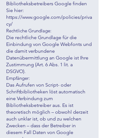
Bibliotheksbetreibers Google finden
Sie hier:
https://www.google.com/policies/priva
cy/
Rechtliche Grundlage:
Die rechtliche Grundlage für die
Einbindung von Google Webfonts und
die damit verbundene
Datenübermittlung an Google ist Ihre
Zustimmung (Art. 6 Abs. 1 lit. a
DSGVO).
Empfänger:
Das Aufrufen von Script- oder
Schriftbibliotheken löst automatisch
eine Verbindung zum
Bibliotheksbetreiber aus. Es ist
theoretisch möglich – obwohl derzeit
auch unklar ist, ob und zu welchen
Zwecken – dass der Betreiber in
diesem Fall Daten von Google