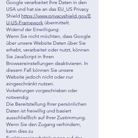
Google verarbeitet Ihre Daten in den
USA und hat sie an das EU_US Privacy
Shield
https://www.privacyshield.gov/E
U-US-Framework
übermittelt.
Widerruf der Einwilligung:
Wenn Sie nicht möchten, dass Google
über unsere Website Daten über Sie
erhebt, verarbeitet oder nutzt, können
Sie JavaScript in Ihren
Browsereinstellungen deaktivieren. In
diesem Fall können Sie unsere
Website jedoch nicht oder nur
eingeschränkt nutzen.
Vorkehrungen vorgeschrieben oder
notwendig:
Die Bereitstellung Ihrer persönlichen
Daten ist freiwillig und basiert
ausschließlich auf Ihrer Zustimmung.
Wenn Sie den Zugang verhindern,
kann dies zu
Funktionseinschränkungen auf der