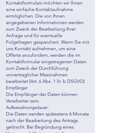
Kontaktformulars möchten wir Ihnen
eine einfache Kontaktaufnahme
ermöglichen. Die von Ihnen
angegebenen Informationen werden
zum Zweck der Bearbeitung Ihrer
Anfrage und für eventuelle
Folgefragen gespeichert. Wenn Sie mit
uns Kontakt aufnehmen, um eine
Offerte anzufordern, werden die im
Kontaktformular eingetragenen Daten
zum Zweck der Durchführung
vorvertraglicher Massnahmen
bearbeitet (Art. 6 Abs. 1 lit. b DSGVO)
Empfänger:
Die Empfänger der Daten können
Verarbeiter sein.
Aufbewahrungsdauer:
Die Daten werden spätestens 6 Monate
nach der Bearbeitung des Antrags
gelöscht. Bei Begründung eines