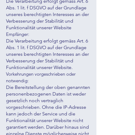
Die Verarbeitung erfolgt gemäss Art. 6
Abs. 1 lit. f DSGVO auf der Grundlage
unseres berechtigten Interesses an der
Verbesserung der Stabilität und
Funktionalität unserer Website
Empfänger:
Die Verarbeitung erfolgt gemäss Art. 6
Abs. 1 lit. f DSGVO auf der Grundlage
unseres berechtigten Interesses an der
Verbesserung der Stabilität und
Funktionalität unserer Website.
Vorkehrungen vorgeschrieben oder
notwendig:
Die Bereitstellung der oben genannten
personenbezogenen Daten ist weder
gesetzlich noch vertraglich
vorgeschrieben. Ohne die IP-Adresse
kann jedoch der Service und die
Funktionalität unserer Website nicht
garantiert werden. Darüber hinaus sind
einzelne Dienste möglicherweise nicht