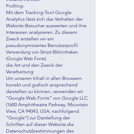
Profiling:
Mit dem Tracking-Tool Google
Analytics lässt sich das Verhalten der
Website-Besucher auswerten und ihre
Interessen analysieren. Zu diesem
Zweck erstellen wir ein
pseudonymisiertes Benutzerprofil.
Verwendung von Skript-Bibliotheken
(Google Web Fonts)
die Art und den Zweck der
Verarbeitung:
Um unseren Inhalt in allen Browsern
korrekt und grafisch ansprechend
darstellen zu können, verwenden wir
“Google Web Fonts” von Google LLC
(1600 Amphitheatre Parkway, Mountain
View, CA 94043, USA; nachfolgend
“Google”) zur Darstellung der
Schriften auf dieser Website.die
Datenschutzbestimmungen des