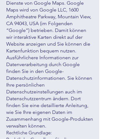
Dienste von Google Maps. Google
Maps wird von Google LLC, 1600
Amphitheatre Parkway, Mountain View,
CA 94043, USA (im Folgenden
“Google”) betrieben. Damit können
wir interaktive Karten direkt auf der
Website anzeigen und Sie können die
Kartenfunktion bequem nutzen.
Ausführlichere Informationen zur
Datenverarbeitung durch Google
finden Sie in den Google-
Datenschutzinformationen. Sie können
Ihre persönlichen
Datenschutzeinstellungen auch im
Datenschutzzentrum ändern. Dort
finden Sie eine detaillierte Anleitung,
wie Sie Ihre eigenen Daten im
Zusammenhang mit Google-Produkten
verwalten können.
Rechtliche Grundlage: