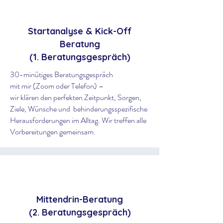
Startanalyse & Kick-Off
Beratung
(1. Beratungsgespräch)
30-minütiges Beratungsgespräch
mit mir (Zoom oder Telefon) –
wir klären den perfekten Zeitpunkt, Sorgen,
Ziele, Wünsche und behinderungsspezifische
Herausforderungen im Alltag. Wir treffen alle
Vorbereitungen gemeinsam.
Mittendrin-Beratung
(2. Beratungsgespräch)