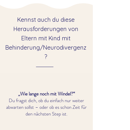
Kennst auch du diese
Herausforderungen von
Eltern mit Kind mit
Behinderung/Neurodivergenz
?
„Wie lange noch mit Windel?“
Du fragst dich, ob du einfach nur weiter
abwarten sollst – oder ob es schon Zeit für
den nächsten Step ist.