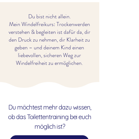
Du bist nicht allein.
Mein Windelfreikurs: Trockenwerden
verstehen & begleiten ist dafür da, dir
den Druck zu nehmen, dir Klarheit zu
geben – und deinem Kind einen
liebevollen, sicheren Weg zur
Windelfreiheit zu ermöglichen.
Du möchtest mehr dazu wissen,
ob das Toilettentraining bei euch
möglich ist?