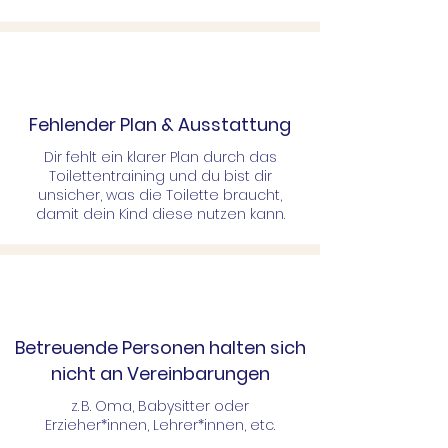
Fehlender Plan & Ausstattung
Dir fehlt ein klarer Plan durch das
Toilettentraining und du bist dir
unsicher, was die Toilette braucht,
damit dein Kind diese nutzen kann.
Betreuende Personen halten sich
nicht an Vereinbarungen
z. B. Oma, Babysitter oder
Erzieher*innen, Lehrer*innen, etc.