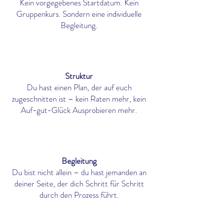
Kein vorgegebenes Startdatum. Kein
Gruppenkurs. Sondern eine individuelle
Begleitung.
Struktur
Du hast einen Plan, der auf euch
zugeschnitten ist – kein Raten mehr, kein
Auf-gut-Glück Ausprobieren mehr.
Begleitung
Du bist nicht allein – du hast jemanden an
deiner Seite, der dich Schritt für Schritt
durch den Prozess führt.