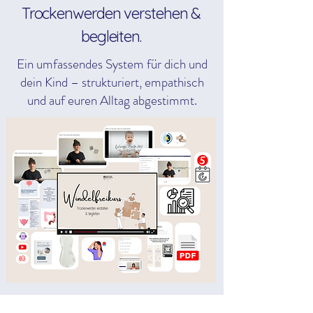
Trockenwerden verstehen &
begleiten.
Ein umfassendes System für dich und
dein Kind – strukturiert, empathisch
und auf euren Alltag abgestimmt.