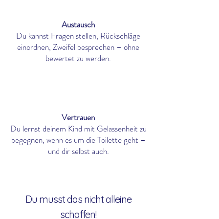
Austausch
Du kannst Fragen stellen, Rückschläge
einordnen, Zweifel besprechen – ohne
bewertet zu werden.
Vertrauen
Du lernst deinem Kind mit Gelassenheit zu
begegnen, wenn es um die Toilette geht –
und dir selbst auch.
Du musst das nicht alleine
schaffen!