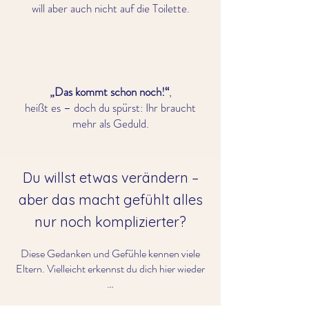
will aber auch nicht auf die Toilette.
„Das kommt schon noch!“
,
heißt es – doch du spürst: Ihr braucht
mehr als Geduld.
Du willst etwas verändern –
aber das macht gefühlt alles
nur noch komplizierter?
Diese Gedanken und Gefühle kennen viele
Eltern. Vielleicht erkennst du dich hier wieder
…