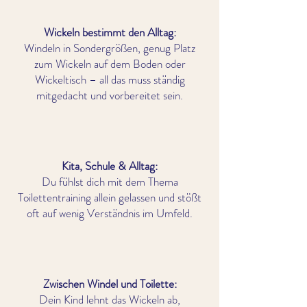
Wickeln bestimmt den Alltag:
Windeln in Sondergrößen, genug Platz
zum Wickeln auf dem Boden oder
Wickeltisch – all das muss ständig
mitgedacht und vorbereitet sein.
Kita, Schule & Alltag:
Du fühlst dich mit dem Thema
Toilettentraining allein gelassen und stößt
oft auf wenig Verständnis im Umfeld.
Zwischen Windel und Toilette:
Dein Kind lehnt das Wickeln ab,