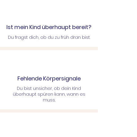
Ist mein Kind überhaupt bereit?
Du fragst dich, ob du zu früh dran bist.
Fehlende Körpersignale
Du bist unsicher, ob dein Kind
überhaupt spüren kann, wann es
muss.