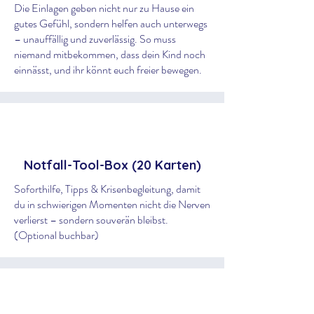
Die Einlagen geben nicht nur zu Hause ein
gutes Gefühl, sondern helfen auch unterwegs
– unauffällig und zuverlässig. So muss
niemand mitbekommen, dass dein Kind noch
einnässt, und ihr könnt euch freier bewegen.
Notfall-Tool-Box (20 Karten)
Soforthilfe, Tipps & Krisenbegleitung, damit
du in schwierigen Momenten nicht die Nerven
verlierst – sondern souverän bleibst.
(Optional buchbar)