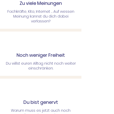
Zu viele Meinungen
Fachkräfte, Kita, Internet … Auf wessen
Meinung kannst du dich dabei
verlassen?
Noch weniger Freiheit
Du willst euren Alltag nicht noch weiter
einschränken.
Du bist genervt
Warum muss es jetzt auch noch