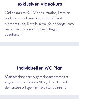
exklusiver Videokurs
Onlinekurs mit 54 Videos, Audios, Dateien
und Handbuch zum konkreten Ablauf,
Vorbereitung, Details, uvm. Keine Sorge: easy
nebenbei im vollen Familienalltag zu
abzuhaken!
Individueller WC-Plan
Maßgeschneidert & gemeinsam erarbeitet –
abgestimmt auf euren Alltag. Erstellt nach
den ersten 5 Tagen im Toielttentrainining.