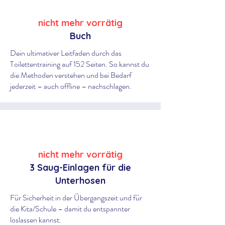
nicht mehr vorrätig
Buch
Dein ultimativer Leitfaden durch das
Toilettentraining auf 152 Seiten. So kannst du
die Methoden verstehen und bei Bedarf
jederzeit – auch offline – nachschlagen.
nicht mehr vorrätig
3 Saug-Einlagen für die
Unterhosen
Für Sicherheit in der Übergangszeit und für
die Kita/Schule – damit du entspannter
loslassen kannst.