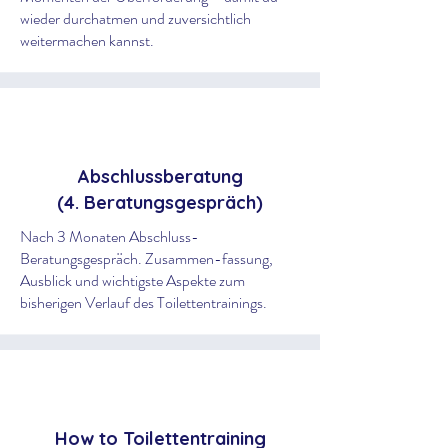
wieder durchatmen und zuversichtlich
weitermachen kannst.
Abschlussberatung
(4. Beratungsgespräch)
Nach 3 Monaten Abschluss-
Beratungsgespräch. Zusammen-fassung,
Ausblick und wichtigste Aspekte zum
bisherigen Verlauf des Toilettentrainings.
How to Toilettentraining