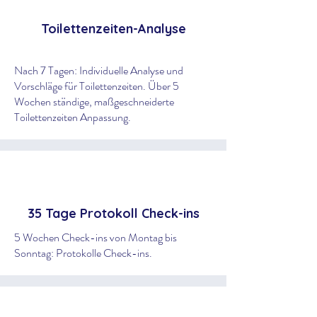
Toilettenzeiten-Analyse
Nach 7 Tagen: Individuelle Analyse und
Vorschläge für Toilettenzeiten. Über 5
Wochen ständige, maßgeschneiderte
Toilettenzeiten Anpassung.
35 Tage Protokoll Check-ins
5 Wochen Check-ins von Montag bis
Sonntag: Protokolle Check-ins.