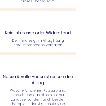
dieses Thema sein?
Kein Interesse oder Widerstand
Dein Kind zeigt im Alltag häufig
herausforderndes Verhalten.
Nasse & volle Hosen stressen den
Alltag
Wäsche, Umziehen, Putzaufwand,
Geruch. Und das alles nicht nur
zuhause, sondern auch bei der
Therapie. In der Kita, Schule & Co.