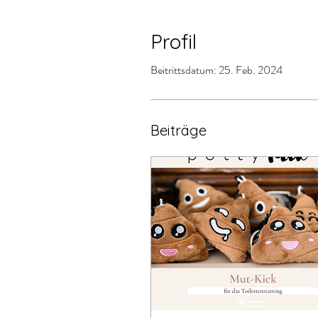
Profil
Beitrittsdatum: 25. Feb. 2024
Beiträge