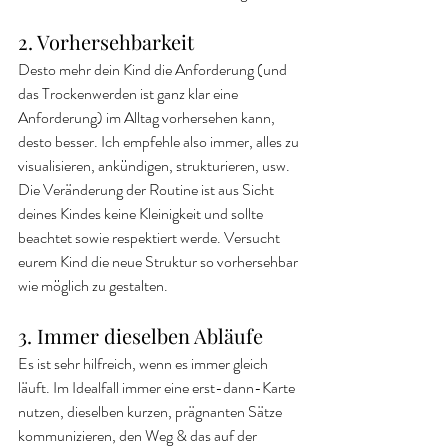
2. Vorhersehbarkeit
Desto mehr dein Kind die Anforderung (und 
das Trockenwerden ist ganz klar eine 
Anforderung) im Alltag vorhersehen kann, 
desto besser. Ich empfehle also immer, alles zu 
visualisieren, ankündigen, strukturieren, usw. 
Die Veränderung der Routine ist aus Sicht 
deines Kindes keine Kleinigkeit und sollte 
beachtet sowie respektiert werde. Versucht 
eurem Kind die neue Struktur so vorhersehbar 
wie möglich zu gestalten.
3. Immer dieselben Abläufe
Es ist sehr hilfreich, wenn es immer gleich 
läuft. Im Idealfall immer eine erst-dann-Karte 
nutzen, dieselben kurzen, prägnanten Sätze 
kommunizieren, den Weg & das auf der 