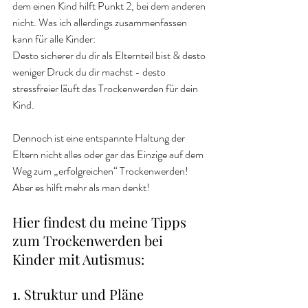
dem einen Kind hilft Punkt 2, bei dem anderen 
nicht. Was ich allerdings zusammenfassen 
kann für alle Kinder:
Desto sicherer du dir als Elternteil bist & desto 
weniger Druck du dir machst - desto 
stressfreier läuft das Trockenwerden für dein 
Kind.
Dennoch ist eine entspannte Haltung der 
Eltern nicht alles oder gar das Einzige auf dem 
Weg zum „erfolgreichen“ Trockenwerden! 
Aber es hilft mehr als man denkt!
Hier findest du meine Tipps 
zum Trockenwerden bei 
Kinder mit Autismus:
1. Struktur und Pläne