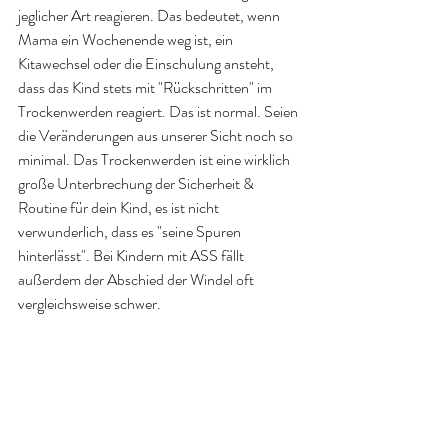
jeglicher Art reagieren. Das bedeutet, wenn 
Mama ein Wochenende weg ist, ein 
Kitawechsel oder die Einschulung ansteht, 
dass das Kind stets mit "Rückschritten" im 
Trockenwerden reagiert. Das ist normal. Seien 
die Veränderungen aus unserer Sicht noch so 
minimal. Das Trockenwerden ist eine wirklich 
große Unterbrechung der Sicherheit & 
Routine für dein Kind, es ist nicht 
verwunderlich, dass es "seine Spuren 
hinterlässt". Bei Kindern mit ASS fällt 
außerdem der Abschied der Windel oft 
vergleichsweise schwer.