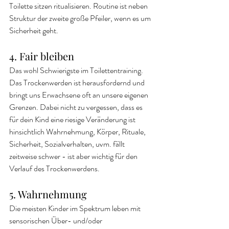
Toilette sitzen ritualisieren. Routine ist neben 
Struktur der zweite große Pfeiler, wenn es um 
Sicherheit geht.
4. Fair bleiben
Das wohl Schwierigste im Toilettentraining. 
Das Trockenwerden ist herausfordernd und 
bringt uns Erwachsene oft an unsere eigenen 
Grenzen. Dabei nicht zu vergessen, dass es 
für dein Kind eine riesige Veränderung ist 
hinsichtlich Wahrnehmung, Körper, Rituale, 
Sicherheit, Sozialverhalten, uvm. fällt 
zeitweise schwer - ist aber wichtig für den 
Verlauf des Trockenwerdens.
5. Wahrnehmung
Die meisten Kinder im Spektrum leben mit 
sensorischen Über- und/oder 